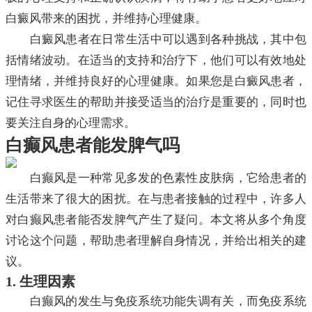
白癜风带来的困扰，并维持心理健康。
白癜风患者在日常生活中可以遇到各种挑战，其中包
括情绪波动。在适当的支持和治疗下，他们可以有效地处
理情绪，并维持良好的心理健康。如果您是白癜风患者，
记住寻求医生的帮助并接受适当的治疗是重要的，同时也
要关注自身的心理需求。
白癫风患者能发脾气吗
白癫风是一种常见多发的色素性皮肤病，它给患者的
生活带来了很大的困扰。在与患者接触的过程中，许多人
对白癫风患者能否发脾气产生了疑问。本文将从多个角度
讨论这个问题，帮助患者理解自身情况，并给出相关的建
议。
1. 生理因素
白癫风的发生与免疫系统功能失调有关，而免疫系统