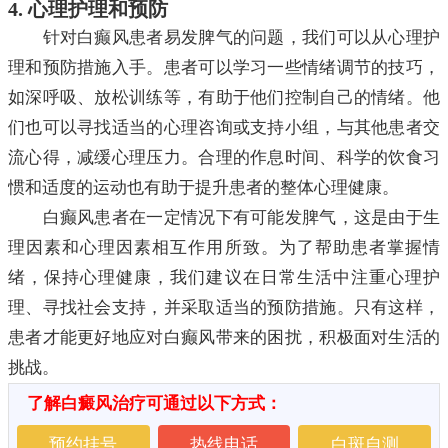
4. 心理护理和预防
针对白癫风患者易发脾气的问题，我们可以从心理护
理和预防措施入手。患者可以学习一些情绪调节的技巧，
如深呼吸、放松训练等，有助于他们控制自己的情绪。他
们也可以寻找适当的心理咨询或支持小组，与其他患者交
流心得，减缓心理压力。合理的作息时间、科学的饮食习
惯和适度的运动也有助于提升患者的整体心理健康。
白癫风患者在一定情况下有可能发脾气，这是由于生
理因素和心理因素相互作用所致。为了帮助患者掌握情
绪，保持心理健康，我们建议在日常生活中注重心理护
理、寻找社会支持，并采取适当的预防措施。只有这样，
患者才能更好地应对白癫风带来的困扰，积极面对生活的
挑战。
了解白癜风治疗可通过以下方式：
预约挂号
热线电话
白斑自测