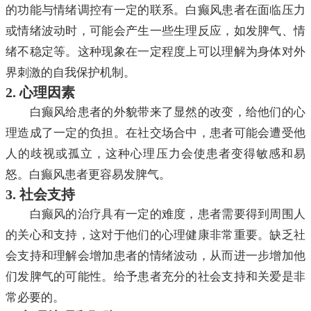
的功能与情绪调控有一定的联系。白癫风患者在面临压力
或情绪波动时，可能会产生一些生理反应，如发脾气、情
绪不稳定等。这种现象在一定程度上可以理解为身体对外
界刺激的自我保护机制。
2. 心理因素
白癫风给患者的外貌带来了显然的改变，给他们的心
理造成了一定的负担。在社交场合中，患者可能会遭受他
人的歧视或孤立，这种心理压力会使患者变得敏感和易
怒。白癫风患者更容易发脾气。
3. 社会支持
白癫风的治疗具有一定的难度，患者需要得到周围人
的关心和支持，这对于他们的心理健康非常重要。缺乏社
会支持和理解会增加患者的情绪波动，从而进一步增加他
们发脾气的可能性。给予患者充分的社会支持和关爱是非
常必要的。