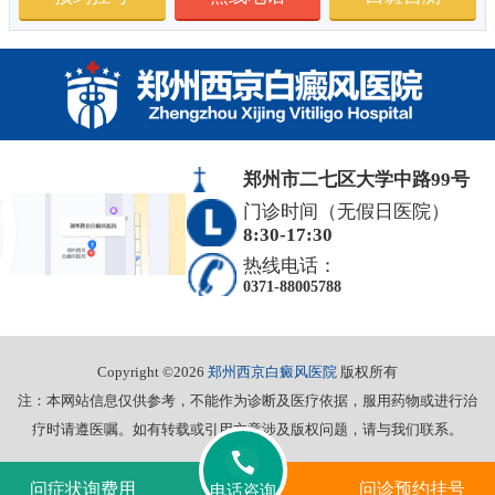
郑州市二七区大学中路99号
门诊时间（无假日医院）
8:30-17:30
热线电话：
0371-88005788
Copyright ©2026
郑州西京白癜风医院
版权所有
注：本网站信息仅供参考，不能作为诊断及医疗依据，服用药物或进行治
疗时请遵医嘱。如有转载或引用文章涉及版权问题，请与我们联系。
问症状询费用
问诊预约挂号
电话咨询