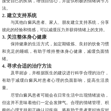
接受自己的疾病，增强自信心，并提供积极的情绪调节方
法。
2. 建立支持系统
与其他白癜风患者、家人、朋友建立支持系统，分享
彼此的经验和情感，可以减缓压力并获得情绪上的支持。
3. 关注整体身心健康
保持健康的生活方式，如定期锻炼、良好的饮食习惯
和充足的睡眠，有助于维持整体身心健康，减缓负面情
绪。
4. 寻求合适的治疗方法
及早就诊，并根据医生的建议进行科学合理的治疗，
有助于减缓白癜风对患者心理的负面影响，提高生活质
量。
尽管白癜风患者可能会在日常生活中出现情绪波动，
但这并不意味着他们一定会发脾气。合理的情绪管理、积
极的心理支持和正确认识疾病，将有助于患者更好地应对