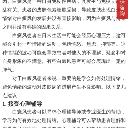
因。白癜风是一种自身免疫性疾病，其发生与免疫功能紊
乱有关。患者的皮肤色素细胞受损，导致皮肤出现白斑。
情绪对白癜风的发展并没有直接影响，因为白癜风与情绪
之间并没有明确的因果关系。
白癜风患者在日常生活中可能会经历心理压力，这可
能会引起一些情绪的波动，包括愤怒、焦虑、抑郁等。这
种情绪的波动可能会导致患者对他人的不理解、疑念和对
自身形象的不满意。有些白癜风患者可能会表现出一定的
脾气。
对于白癜风患者来说，重要的是学会如何处理情绪，
避免情绪的波动对皮肤病的进展产生不良影响。以下是几
点建议：
1. 接受心理辅导
白癜风患者可以寻求心理辅导师或专业医生的帮助，
学习如何有效地处理情绪。心理辅导可以帮助患者理解和