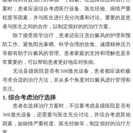
案时，患者应该综合考虑医疗设备、医生经验、病情严重
程度等因素，并与医生进行充分沟通和讨论。重要的是患
者与医生之间的合作，以制定很好的的治疗方案。
除了接受医学治疗，患者还应注意白癜风的护理和预
防工作。避免阳光暴晒、科学合理的饮食、减缓精神压力
等都有助于白癜风的管理。患者家庭的支持和理解也是非
常重要的，可以帮助患者更好地应对疾病。
无论县级医院是否有308激光设备，患者都应该积极
寻求合适的治疗方法，并从多个角度对白癜风进行管理和
关注。
1. 综合考虑治疗选择
患者在选择治疗方案时，不仅要考虑县级医院是否有
308激光设备，还需要与医生充分讨论，并综合考虑其他
因素，如病情严重程度、医生经验等，制定很好的治疗方
案。