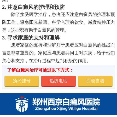
2. 注意白癜风的护理和预防
除了接受医学治疗，患者还应注意白癜风的护理和预
防工作，避免阳光暴晒、科学合理的饮食、减缓精神压力
等，这些都有助于白癜风的管理。
3. 寻求家庭的支持和理解
患者家庭的支持和理解对于患者应对白癜风的挑战而
言是非常重要的。家庭应与患者共同面对疾病，给予他们
关心和支持，在治疗过程中起到积极的作用。
了解白癜风治疗可通过以下方式：
预约挂号
热线电话
白斑自测