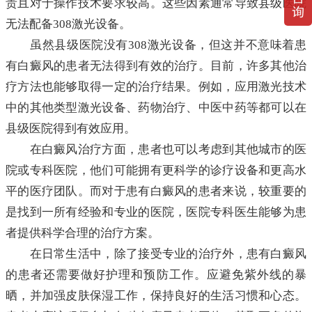
贵且对于操作技术要求较高。这些因素通常导致县级医院
无法配备308激光设备。
虽然县级医院没有308激光设备，但这并不意味着患
有白癜风的患者无法得到有效的治疗。目前，许多其他治
疗方法也能够取得一定的治疗结果。例如，应用激光技术
中的其他类型激光设备、药物治疗、中医中药等都可以在
县级医院得到有效应用。
在白癜风治疗方面，患者也可以考虑到其他城市的医
院或专科医院，他们可能拥有更科学的诊疗设备和更高水
平的医疗团队。而对于患有白癜风的患者来说，较重要的
是找到一所有经验和专业的医院，医院专科医生能够为患
者提供科学合理的治疗方案。
在日常生活中，除了接受专业的治疗外，患有白癜风
的患者还需要做好护理和预防工作。应避免紫外线的暴
晒，并加强皮肤保湿工作，保持良好的生活习惯和心态。