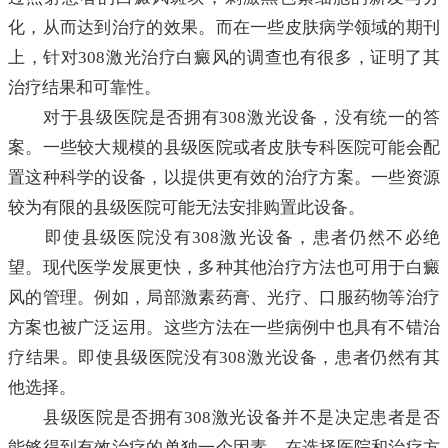
化，从而达到治疗的效果。而在一些皮肤病学领域的期刊
上，针对308激光治疗白癜风的调查也有很多，证明了其
治疗结果和可靠性。
对于县级医院是否拥有308激光设备，没有统一的答
案。一些较大规模的县级医院或者皮肤专科医院可能会配
置这种科学的设备，以提供更有效的治疗方案。一些资源
较为有限的县级医院可能无法安排购置此设备。
即使县级医院没有308激光设备，患者仍然不必绝
望。现代医学发展更快，多种其他治疗方法也可用于白癜
风的管理。例如，局部激素药膏、光疗、口服药物等治疗
方案也被广泛运用。这些方法在一些病例中也具有不错治
疗结果。即使县级医院没有308激光设备，患者仍然有其
他选择。
县级医院是否拥有308激光设备并不是决定患者是否
能够得到有效治疗的单独一个因素。在选择医院和治疗方