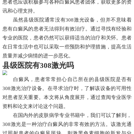
患者也应该积极参与各种白癜风患者团体，获取更多的资
讯和心理支持。
虽然县级医院通常没有308激光设备，但并不意味着
患有白癜风的患者无法得到有效治疗。通过寻找有经验和
专业的医院，患者仍然可以获得适当的治疗和关怀。患者
在日常生活中也可以采取一些预防和护理措施，提高生活
质量并减少病情的进一步恶化。
县级医院有308激光吗
白癜风，患者常常担心自己所在的县级医院是否有
308激光治疗设备。在寻求治疗时，了解该设备的可用性
对患者至关重要。本文将从角度展开，通过查阅专业医学
资料和论文来讨论这个问题。
在国内外的皮肤病学专业书籍中，我们可以了解到，
308激光是一种治疗白癜风的非常有效的方法。该激光通
过照射患者的白癜风斑块，刺激黑色素细胞的新发与分