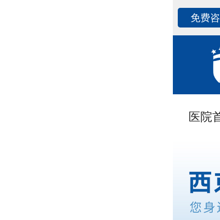
免费
医院