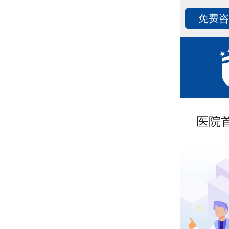
免费
医院