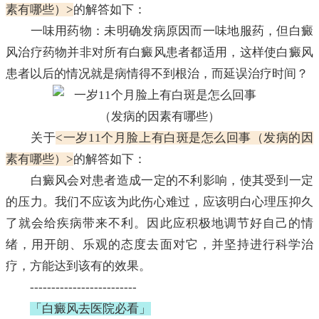
素有哪些）>
的解答如下：
一味用药物：未明确发病原因而一味地服药，但白癜
风治疗药物并非对所有白癜风患者都适用，这样使白癜风
患者以后的情况就是病情得不到根治，而延误治疗时间？
关于
<一岁11个月脸上有白斑是怎么回事（发病的因
素有哪些）>
的解答如下：
白癜风会对患者造成一定的不利影响，使其受到一定
的压力。我们不应该为此伤心难过，应该明白心理压抑久
了就会给疾病带来不利。因此应积极地调节好自己的情
绪，用开朗、乐观的态度去面对它，并坚持进行科学治
疗，方能达到该有的效果。
-------------------------
「白癜风去医院必看」