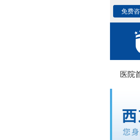
免费
医院