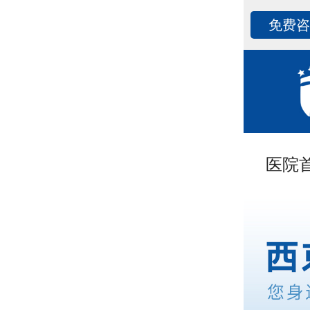
免费
医院