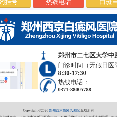
约挂号
热线电话
白斑
郑州市二七区大学中路
门诊时间（无假日医
8:30-17:30
热线电话：
0371-88005788
Copyright ©2026
郑州西京白癜风医院
版权所有