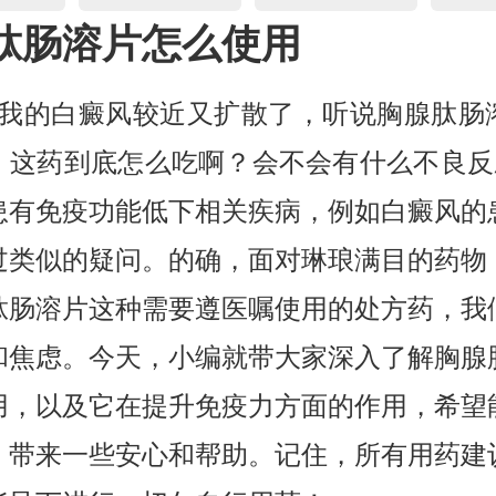
肽肠溶片怎么使用
，我的白癜风较近又扩散了，听说胸腺肽肠
，这药到底怎么吃啊？会不会有什么不良反应
患有免疫功能低下相关疾病，例如白癜风的
过类似的疑问。的确，面对琳琅满目的药物
肽肠溶片这种需要遵医嘱使用的处方药，我
和焦虑。今天，小编就带大家深入了解胸腺
用，以及它在提升免疫力方面的作用，希望
，带来一些安心和帮助。记住，所有用药建