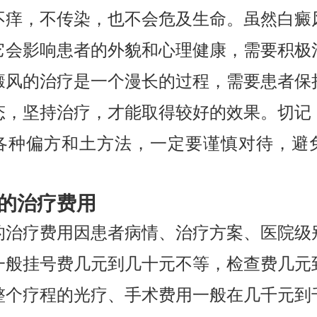
不痒，不传染，也不会危及生命。虽然白癜
它会影响患者的外貌和心理健康，需要积极
癜风的治疗是一个漫长的过程，需要患者保
态，坚持治疗，才能取得较好的效果。切记
各种偏方和土方法，一定要谨慎对待，避
的治疗费用
的治疗费用因患者病情、治疗方案、医院级
一般挂号费几元到几十元不等，检查费几元
整个疗程的光疗、手术费用一般在几千元到