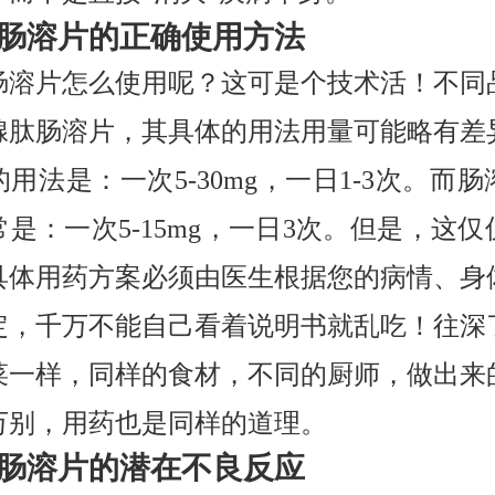
肠溶片的正确使用方法
肠溶片怎么使用呢？这可是个技术活！不同
腺肽肠溶片，其具体的用法用量可能略有差
用法是：一次5-30mg，一日1-3次。而
是：一次5-15mg，一日3次。但是，这
具体用药方案必须由医生根据您的病情、身
定，千万不能自己看着说明书就乱吃！往深
菜一样，同样的食材，不同的厨师，做出来
万别，用药也是同样的道理。
肠溶片的潜在不良反应