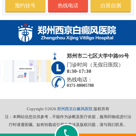
预约挂号
热线电话
白斑自测
郑州市二七区大学中路99号
门诊时间（无假日医院）
8:30-17:30
热线电话：
0371-88005788
Copyright ©2026
郑州西京白癜风医院
版权所有
注：本网站信息仅供参考，不能作为诊断及医疗依据，服用药物或进行治
疗时请遵医嘱。如有转载或引用文章涉及版权问题，请与我们联系。