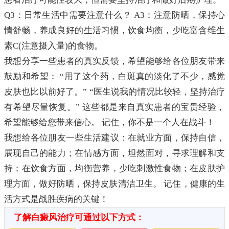
Q3：日常生活中需要注意什么？ A3：注意防晒，保持心
情舒畅，养成良好的生活习惯，饮食均衡，少吃富含维生
素C(注意摄入量)的食物。
我想分享一些患者的真实反馈，希望能够给各位朋友带来
鼓励和希望： “用了这个药，白斑真的淡化了不少，感觉
皮肤也比以前好了。” “医生说我的情况比较轻，坚持治疗
有希望尽量恢复。” 这些都是来自真实患者的宝贵经验，
希望能够给您带来信心。 记住，你不是一个人在战斗！
我想给各位朋友一些生活建议：在就业方面，保持自信，
展现自己的能力；在情感方面，坦然面对，寻求理解和支
持；在饮食方面，均衡营养，少吃刺激性食物；在皮肤护
理方面，做好防晒，保持皮肤清洁卫生。 记住，健康的生
活方式是战胜疾病的关键！
了解白癜风治疗可通过以下方式：