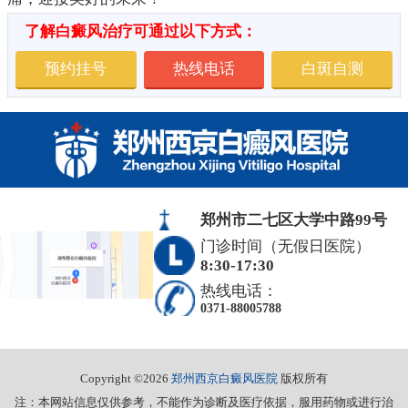
了解白癜风治疗可通过以下方式：
预约挂号
热线电话
白斑自测
郑州市二七区大学中路99号
门诊时间（无假日医院）
8:30-17:30
热线电话：
0371-88005788
Copyright ©2026
郑州西京白癜风医院
版权所有
注：本网站信息仅供参考，不能作为诊断及医疗依据，服用药物或进行治