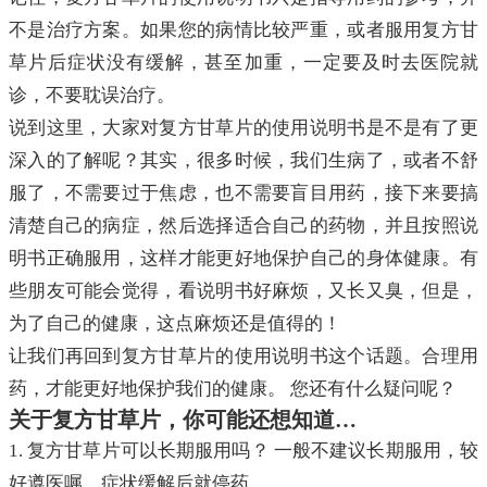
不是治疗方案。如果您的病情比较严重，或者服用复方甘
草片后症状没有缓解，甚至加重，一定要及时去医院就
诊，不要耽误治疗。
说到这里，大家对复方甘草片的使用说明书是不是有了更
深入的了解呢？其实，很多时候，我们生病了，或者不舒
服了，不需要过于焦虑，也不需要盲目用药，接下来要搞
清楚自己的病症，然后选择适合自己的药物，并且按照说
明书正确服用，这样才能更好地保护自己的身体健康。有
些朋友可能会觉得，看说明书好麻烦，又长又臭，但是，
为了自己的健康，这点麻烦还是值得的！
让我们再回到复方甘草片的使用说明书这个话题。合理用
药，才能更好地保护我们的健康。 您还有什么疑问呢？
关于复方甘草片，你可能还想知道…
1. 复方甘草片可以长期服用吗？ 一般不建议长期服用，较
好遵医嘱，症状缓解后就停药。