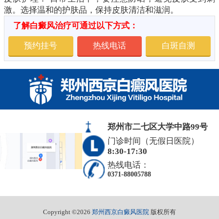
激。选择温和的护肤品，保持皮肤清洁和滋润。
了解白癜风治疗可通过以下方式：
预约挂号
热线电话
白斑自测
郑州市二七区大学中路99号
门诊时间（无假日医院）
8:30-17:30
热线电话：
0371-88005788
Copyright ©2026
郑州西京白癜风医院
版权所有