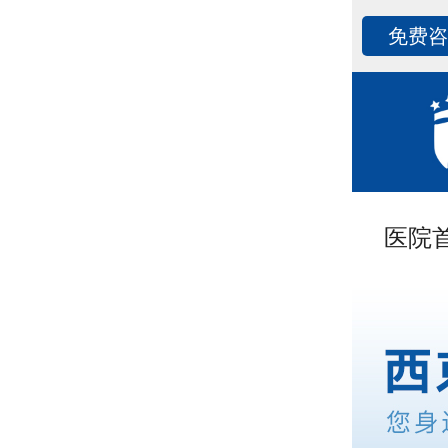
免费
医院