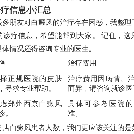
诊疗信息小汇总
很多朋友对白癜风的治疗存在困惑，我整理
的诊疗信息，希望能帮到大家。 记住，这
具体情况还得咨询专业的医生。
择
治疗费用
择正规医院的皮肤
治疗费用因病情、
，寻求专业帮助。
而异，请咨询就诊医
虑郑州西京白癜风
具体可参考医院的
诊。
准。
马店白癜风患者人数，我们更应该关注的是