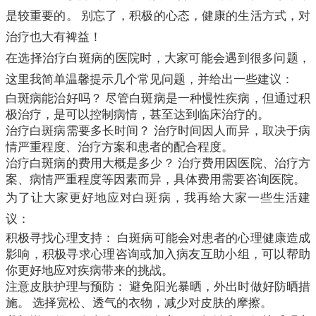
是较重要的。 别忘了，积极的心态，健康的生活方式，对
治疗也大有裨益！
在选择治疗白斑病的医院时，大家可能会遇到很多问题，
这里我简单温馨提示几个常见问题，并给出一些建议：
白斑病能治好吗？ 尽管白斑病是一种慢性疾病，但通过积
极治疗，是可以控制病情，甚至达到临床治疗的。
治疗白斑病需要多长时间？ 治疗时间因人而异，取决于病
情严重程度、治疗方案和患者的配合程度。
治疗白斑病的费用大概是多少？ 治疗费用因医院、治疗方
案、病情严重程度等因素而异，具体费用需要咨询医院。
为了让大家更好地应对白斑病，我再给大家一些生活建
议：
积极寻找心理支持： 白斑病可能会对患者的心理健康造成
影响，积极寻求心理咨询或加入病友互助小组，可以帮助
你更好地应对疾病带来的挑战。
注意皮肤护理与预防： 避免阳光暴晒，外出时做好防晒措
施。 选择宽松、透气的衣物，减少对皮肤的摩擦。