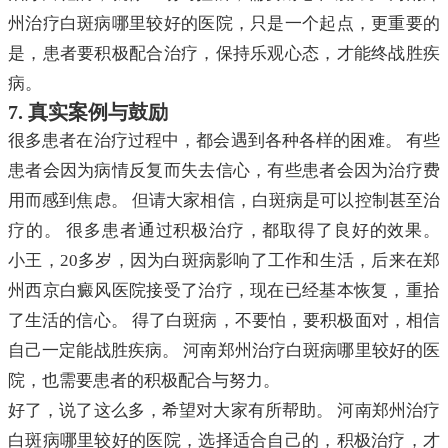
州治疗白斑病哪里较好的医院，只是一个起点，更重要的
是，患者要积极配合治疗，保持乐观心态，才能终战胜疾
病。
7. 真实案例与鼓励
很多患者在治疗过程中，都会遇到各种各样的困难。 有些
患者会因为病情反复而失去信心，有些患者会因为治疗费
用而感到焦虑。 但请大家相信，白斑病是可以控制甚至治
疗的。 很多患者通过积极治疗，都取得了良好的效果。
小王，20多岁，因为白斑病影响了工作和生活，后来在郑
州西京白癜风医院接受了治疗，现在已经基本恢复，重拾
了生活的信心。 得了白斑病，不要怕，要积极面对，相信
自己一定能战胜疾病。 河南郑州治疗白斑病哪里较好的医
院，也需要患者的积极配合与努力。
好了，说了这么多，希望对大家有所帮助。 河南郑州治疗
白斑病哪里较好的医院，选择适合自己的，积极治疗，才