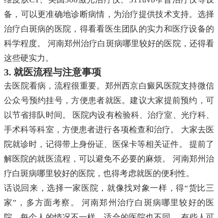
备，可以更准确地诊断病情，为治疗提供技术支持。选择
治疗白斑病的医院，得看看医生团队的实力和医疗设备的
科学程度。 河南郑州治疗白斑病哪里较好的医院，还得看
这些硬实力。
3. 就医流程与注意事项
去医院看病，流程很重要。郑州西京白癜风医院支持微信
公众号预约挂号，方便患者就医。建议大家提前预约，可
以节省排队时间。 医院内设有检验科、治疗室、光疗科、
手术科等科室，方便患者进行各项检查和治疗。 大家去医
院就诊时，记得带上身份证、医保卡等相关证件。 提前了
解医院的就医流程，可以避免不必要的麻烦。 河南郑州治
疗白斑病哪里较好的医院，也得考虑就医的便利性。
话说回来，选择一家医院，就像找对象一样，得“货比三
家”，多方面考察。 河南郑州治疗白斑病哪里较好的医
院，每个人的情况不一样，适合的医院也不同。 有些人可