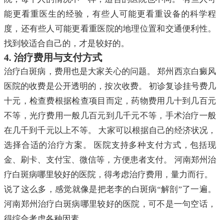
能更看重医生的经验，有些人可能更看重设备的科学程
度，还有些人可能更看重医院的地理位置和交通便利性。
找到较适合自己的，才是较好的。
4. 治疗费用与支付方式
治疗白斑病，费用也是大家关心的问题。 郑州西京白癜风
医院的收费是公开透明的，按次收费。 初诊复诊挂号费几
十元，检查费根据检查项目而定，药物费用几十到几百元
不等，光疗费用一般几百元到几千元不等，手术治疗一般
在几千到千元以上不等。 大家可以根据自己的经济状况，
选择合适的治疗方案。 医院支持多种支付方式，包括现
金、刷卡、支付宝、微信等，方便患者支付。 河南郑州治
疗白斑病哪里较好的医院，得考虑治疗费用，量力而行。
说了这么多，感觉就像是把老李的白斑病“解剖”了一遍。
河南郑州治疗白斑病哪里较好的医院，可不是一句空话，
得综合考虑各种因素。