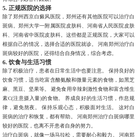
5. 正规医院的选择
除了郑州西京白癜风医院，郑州还有其他医院可以治疗白
斑病。郑州大学一附属医院皮肤科、河南省人民医院皮肤
科、河南省中医院皮肤科。这些都是正规医院，大家可以
根据自己的情况，选择合适的医院就诊。 河南郑州治疗白
斑病较好的医院，还得结合自身情况，综合考虑。
6. 饮食与生活习惯
除了积极治疗，患者在日常生活中也要注意。 保持良好的
饮食习惯，适当吃富含酪氨酸和微量元素的食物，如黑芝
麻、黑豆、坚果等。 避免食用辛辣刺激性食物和富含维生
素C(注意摄入量)的食物。 养成良好的生活习惯，作息规
律，避免熬夜。 保持乐观心态，积极面对生活。 这对白
斑病的治疗和恢复，都有帮助。 河南郑州治疗白斑病哪里
较好的医院，也离不开患者自身的努力。
治疗白斑病，就像一场马拉松，需要耐心和毅力。 河南郑