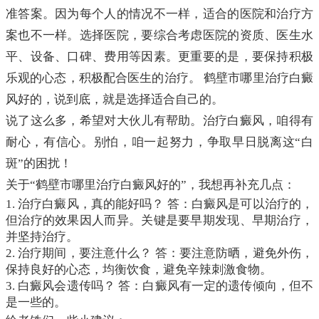
准答案。因为每个人的情况不一样，适合的医院和治疗方
案也不一样。选择医院，要综合考虑医院的资质、医生水
平、设备、口碑、费用等因素。更重要的是，要保持积极
乐观的心态，积极配合医生的治疗。 鹤壁市哪里治疗白癜
风好的，说到底，就是选择适合自己的。
说了这么多，希望对大伙儿有帮助。治疗白癜风，咱得有
耐心，有信心。别怕，咱一起努力，争取早日脱离这“白
斑”的困扰！
关于“鹤壁市哪里治疗白癜风好的”，我想再补充几点：
1. 治疗白癜风，真的能好吗？ 答：白癜风是可以治疗的，
但治疗的效果因人而异。关键是要早期发现、早期治疗，
并坚持治疗。
2. 治疗期间，要注意什么？ 答：要注意防晒，避免外伤，
保持良好的心态，均衡饮食，避免辛辣刺激食物。
3. 白癜风会遗传吗？ 答：白癜风有一定的遗传倾向，但不
是一些的。