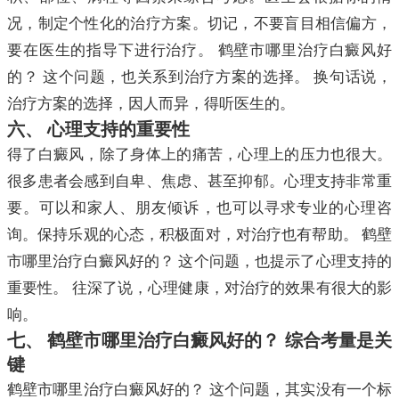
况，制定个性化的治疗方案。切记，不要盲目相信偏方，
要在医生的指导下进行治疗。 鹤壁市哪里治疗白癜风好
的？ 这个问题，也关系到治疗方案的选择。 换句话说，
治疗方案的选择，因人而异，得听医生的。
六、 心理支持的重要性
得了白癜风，除了身体上的痛苦，心理上的压力也很大。
很多患者会感到自卑、焦虑、甚至抑郁。心理支持非常重
要。可以和家人、朋友倾诉，也可以寻求专业的心理咨
询。保持乐观的心态，积极面对，对治疗也有帮助。 鹤壁
市哪里治疗白癜风好的？ 这个问题，也提示了心理支持的
重要性。 往深了说，心理健康，对治疗的效果有很大的影
响。
七、 鹤壁市哪里治疗白癜风好的？ 综合考量是关
键
鹤壁市哪里治疗白癜风好的？ 这个问题，其实没有一个标