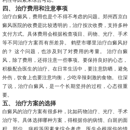
利性等因素来综合考虑。
四、 治疗费用和注意事项
治疗白癜风，费用也是个不得不考虑的问题。郑州西京白
癜风医院的收费是比较透明的，治疗按次收费，支持多种
支付方式。具体费用会根据检查项目、药物、光疗、手术
等不同治疗方案而有所差异。 鹤壁市哪里治疗白癜风好
的？ 这个问题，也涉及到了对费用的考量。 治疗白癜
风，除了费用，还得注意一些事项。要保持良好的心态，
积极配合医生的治疗。在日常生活中，要注意防晒，避免
外伤，饮食上也要注意均衡，少吃辛辣刺激的食物。 往深
了说，治疗白癜风，是一个长期坚持的过程，心态很重
要。
五、 治疗方案的选择
白癜风的治疗方案有很多种，比如药物治疗、光疗、手术
治疗等。具体选择哪种方案，得根据你的病情、白斑的面
积、部位、病程等因素来综合考虑。医生会根据你的情