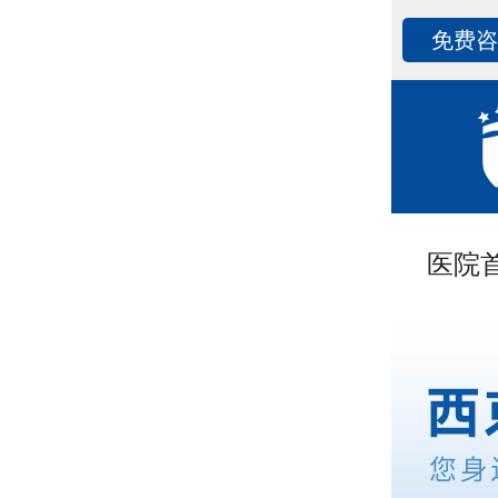
免费
医院