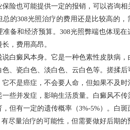
业保险也可能提供一定的报销，可以咨询相
但总的308光照治疗的费用还是比较高的，
理准备和经济预算。308光照弊端也体现在
漫长，费用高昂。
说说白癜风本身。它是一种色素性皮肤病，
白色、瓷白色、淡白色、云白色等。搓揉后
。它不是癌症，不会要人命，但如果不及时
起一些并发症，影响生活质量。白癜风不传
育，但有一定的遗传概率（3%-5%）。白斑
的，有尽量治疗的可能性，但需要做好后期的