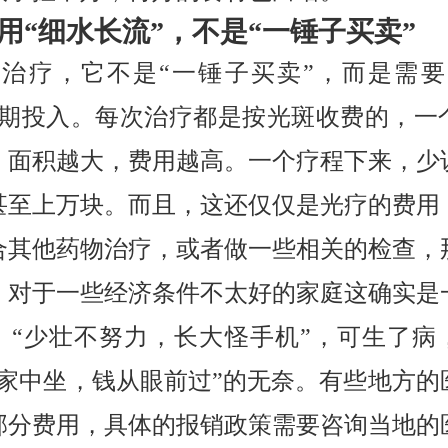
用“细水长流”，不是“一锤子买卖”
光照治疗，它不是“一锤子买卖”，而是需要
长期投入。每次治疗都是按光斑收费的，一
，面积越大，费用越高。一个疗程下来，少
甚至上万块。而且，这还仅仅是光疗的费用
合其他药物治疗，或者做一些相关的检查，
。对于一些经济条件不太好的家庭这确实是
。“少壮不努力，长大怪手机”，可生了病
在家中坐，钱从眼前过”的无奈。有些地方的
部分费用，具体的报销政策需要咨询当地的