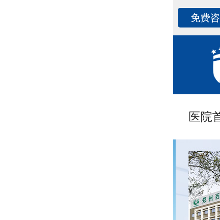
免费
医院