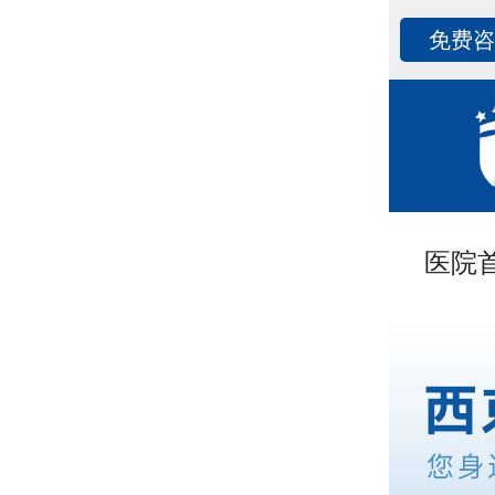
免费
医院