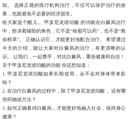
知。 选择正规的医疗机构治疗，不仅可以保护治疗的效
果，也能避免不必要的经济损失。
给大家提个醒儿， 甲泼尼龙琥珀酸 的功能在白癜风治疗
中，扮演着辅助的角色，它不是“啥都可以药”，也不是“救
命稻草”。 正确认识它，才能更好地配合治疗。 希望通过
今天的介绍，能让大家对白癜风的治疗，有更清晰的认
识。 让我们，一起携手，对抗白癜风，重拾健康和自信！
关于甲泼尼龙琥珀酸的功能 你还想知道：
1. 甲泼尼龙琥珀酸如果长期使用，会不会对身体带来影
响？
2. 在治疗白癜风的过程中，除了甲泼尼龙琥珀酸， 还有哪
些药物或方法？
3. 如何正确看待白癜风，才能更好地融入社会，保持身心
健康？