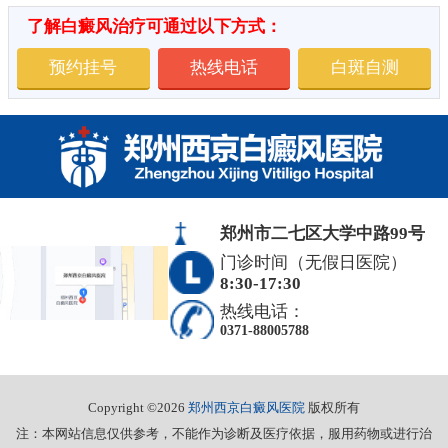
了解白癜风治疗可通过以下方式：
预约挂号
热线电话
白斑自测
郑州市二七区大学中路99号
门诊时间（无假日医院）
8:30-17:30
热线电话：
0371-88005788
Copyright ©2026
郑州西京白癜风医院
版权所有
注：本网站信息仅供参考，不能作为诊断及医疗依据，服用药物或进行治