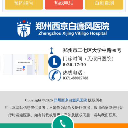
预约挂号
热线电话
白斑自测
郑州市二七区大学中路99号
门诊时间（无假日医院）
8:30-17:30
热线电话：
0371-88005788
Copyright ©2026
郑州西京白癜风医院
版权所有
注：本网站信息仅供参考，不能作为诊断及医疗依据，服用药物或进行治
疗时请遵医嘱。如有转载或引用文章涉及版权问题，请与我们联系。