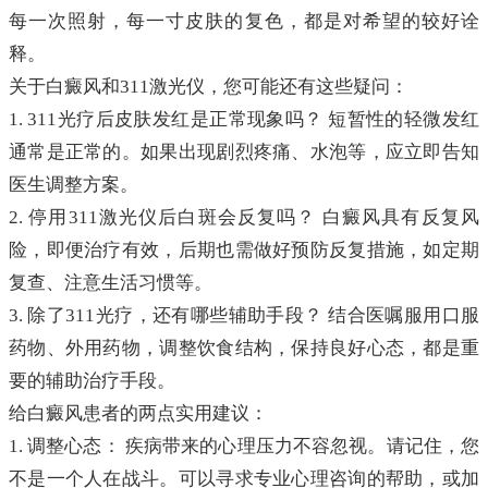
每一次照射，每一寸皮肤的复色，都是对希望的较好诠
释。
关于白癜风和311激光仪，您可能还有这些疑问：
1. 311光疗后皮肤发红是正常现象吗？ 短暂性的轻微发红
通常是正常的。如果出现剧烈疼痛、水泡等，应立即告知
医生调整方案。
2. 停用311激光仪后白斑会反复吗？ 白癜风具有反复风
险，即便治疗有效，后期也需做好预防反复措施，如定期
复查、注意生活习惯等。
3. 除了311光疗，还有哪些辅助手段？ 结合医嘱服用口服
药物、外用药物，调整饮食结构，保持良好心态，都是重
要的辅助治疗手段。
给白癜风患者的两点实用建议：
1. 调整心态： 疾病带来的心理压力不容忽视。请记住，您
不是一个人在战斗。可以寻求专业心理咨询的帮助，或加