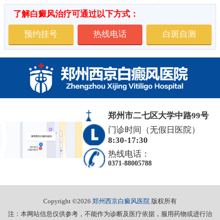
了解白癜风治疗可通过以下方式：
预约挂号
热线电话
白斑自测
郑州市二七区大学中路99号
门诊时间（无假日医院）
8:30-17:30
热线电话：
0371-88005788
Copyright ©2026
郑州西京白癜风医院
版权所有
注：本网站信息仅供参考，不能作为诊断及医疗依据，服用药物或进行治