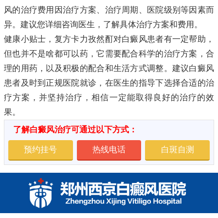
风的治疗费用因治疗方案、治疗周期、医院级别等因素而
异。建议您详细咨询医生，了解具体治疗方案和费用。
健康小贴士，复方卡力孜然酊对白癜风患者有一定帮助，
但也并不是啥都可以药，它需要配合科学的治疗方案，合
理的用药，以及积极的配合和生活方式调整。建议白癜风
患者及时到正规医院就诊，在医生的指导下选择合适的治
疗方案，并坚持治疗，相信一定能取得良好的治疗的效
果。
了解白癜风治疗可通过以下方式：
预约挂号
热线电话
白斑自测