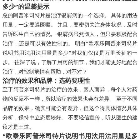
多少”的温馨提示
总的阿普米司特片是治疗银屑病的一个选择。 具体的用法
用量，一定要遵医嘱。 并且，要密切关注身体状况，及时
告诉医生自己的情况。 银屑病虽然恼人，但只要积极配合
治疗，还是可以有效控制的。 明白“欧泰乐阿普米司特片
说明书用法用法用量是多少”对我们仅仅是万里长征的一
步。 往深了说，了解了用药的细节，我们才能更好地配合
治疗，对控制病情有帮助，对不对？
治疗的效果和品牌：选药要理性
至于阿普米司特片的治疗的效果，因人而异，每个人对药
物的反应不一样，所以治疗的效果也会有差异。 至于不同
品牌的效果，确实可能会有差异，但这个得具体情况具体
分析，保持中立态度较好。 不要轻信宣传，听从医生的建
议才是王道。
“欧泰乐阿普米司特片说明书用法用法用量是多