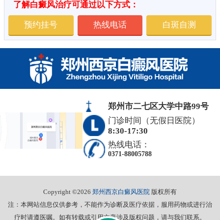
了解白癜风治疗可通过以下方式：
预约挂号
热线电话
白斑自测
郑州市二七区大学中路99号
门诊时间（无假日医院）
8:30-17:30
热线电话：
0371-88005788
Copyright ©2026
郑州西京白癜风医院
版权所有
注：本网站信息仅供参考，不能作为诊断及医疗依据，服用药物或进行治
疗时请遵医嘱。如有转载或引用文章涉及版权问题，请与我们联系。