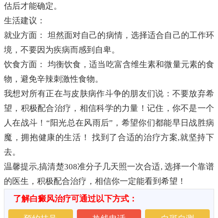
估后才能确定。
生活建议：
就业方面： 坦然面对自己的病情，选择适合自己的工作环
境，不要因为疾病而感到自卑。
饮食方面： 均衡饮食，适当吃富含维生素和微量元素的食
物，避免辛辣刺激性食物。
我想对所有正在与皮肤病作斗争的朋友们说：不要放弃希
望，积极配合治疗，相信科学的力量！记住，你不是一个
人在战斗！“阳光总在风雨后”，希望你们都能早日战胜病
魔，拥抱健康的生活！ 找到了合适的治疗方案,就坚持下
去。
温馨提示,搞清楚308准分子几天照一次合适, 选择一个靠谱
的医生，积极配合治疗，相信你一定能看到希望！
了解白癜风治疗可通过以下方式：