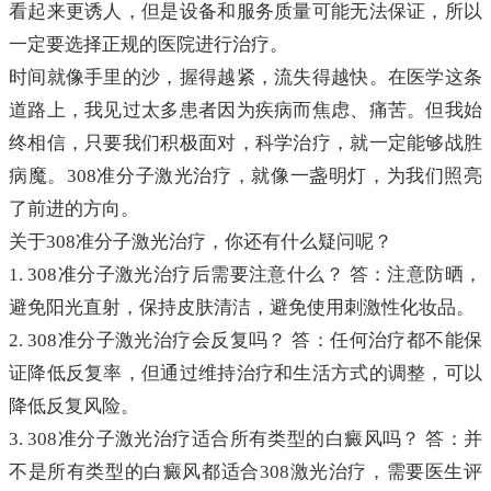
看起来更诱人，但是设备和服务质量可能无法保证，所以
一定要选择正规的医院进行治疗。
时间就像手里的沙，握得越紧，流失得越快。在医学这条
道路上，我见过太多患者因为疾病而焦虑、痛苦。但我始
终相信，只要我们积极面对，科学治疗，就一定能够战胜
病魔。308准分子激光治疗，就像一盏明灯，为我们照亮
了前进的方向。
关于308准分子激光治疗，你还有什么疑问呢？
1. 308准分子激光治疗后需要注意什么？ 答：注意防晒，
避免阳光直射，保持皮肤清洁，避免使用刺激性化妆品。
2. 308准分子激光治疗会反复吗？ 答：任何治疗都不能保
证降低反复率，但通过维持治疗和生活方式的调整，可以
降低反复风险。
3. 308准分子激光治疗适合所有类型的白癜风吗？ 答：并
不是所有类型的白癜风都适合308激光治疗，需要医生评