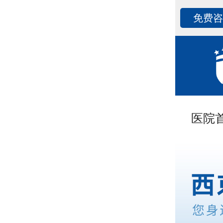
免费
医院