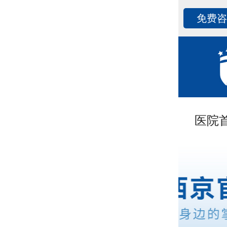
免费
医院