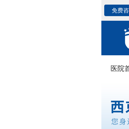
免费
医院