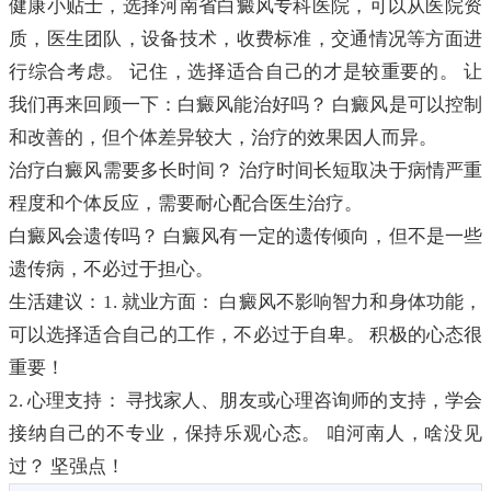
健康小贴士，选择河南省白癜风专科医院，可以从医院资
质，医生团队，设备技术，收费标准，交通情况等方面进
行综合考虑。 记住，选择适合自己的才是较重要的。 让
我们再来回顾一下：白癜风能治好吗？ 白癜风是可以控制
和改善的，但个体差异较大，治疗的效果因人而异。
治疗白癜风需要多长时间？ 治疗时间长短取决于病情严重
程度和个体反应，需要耐心配合医生治疗。
白癜风会遗传吗？ 白癜风有一定的遗传倾向，但不是一些
遗传病，不必过于担心。
生活建议：1. 就业方面： 白癜风不影响智力和身体功能，
可以选择适合自己的工作，不必过于自卑。 积极的心态很
重要！
2. 心理支持： 寻找家人、朋友或心理咨询师的支持，学会
接纳自己的不专业，保持乐观心态。 咱河南人，啥没见
过？ 坚强点！