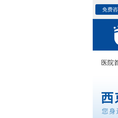
免费
医院