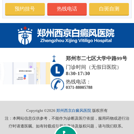
预约挂号
热线电话
白斑自测
郑州市二七区大学中路99号
门诊时间（无假日医院）
8:30-17:30
热线电话：
0371-88005788
Copyright ©2026
郑州西京白癜风医院
版权所有
注：本网站信息仅供参考，不能作为诊断及医疗依据，服用药物或进行治
疗时请遵医嘱。如有转载或引用文章涉及版权问题，请与我们联系。