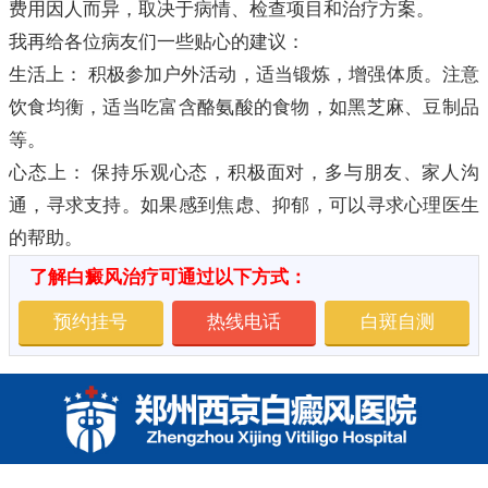
费用因人而异，取决于病情、检查项目和治疗方案。
我再给各位病友们一些贴心的建议：
生活上： 积极参加户外活动，适当锻炼，增强体质。注意
饮食均衡，适当吃富含酪氨酸的食物，如黑芝麻、豆制品
等。
心态上： 保持乐观心态，积极面对，多与朋友、家人沟
通，寻求支持。如果感到焦虑、抑郁，可以寻求心理医生
的帮助。
了解白癜风治疗可通过以下方式：
预约挂号
热线电话
白斑自测