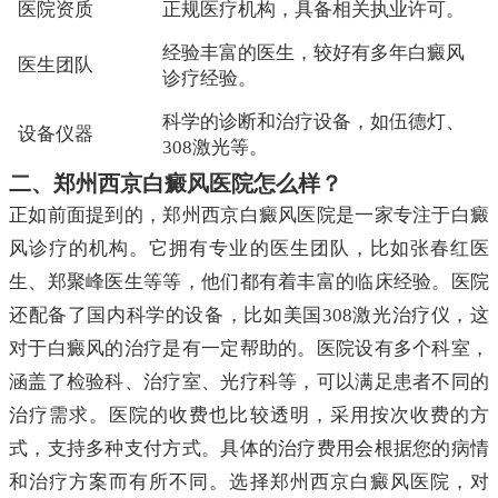
医院资质
正规医疗机构，具备相关执业许可。
经验丰富的医生，较好有多年白癜风
医生团队
诊疗经验。
科学的诊断和治疗设备，如伍德灯、
设备仪器
308激光等。
二、郑州西京白癜风医院怎么样？
正如前面提到的，郑州西京白癜风医院是一家专注于白癜
风诊疗的机构。它拥有专业的医生团队，比如张春红医
生、郑聚峰医生等等，他们都有着丰富的临床经验。医院
还配备了国内科学的设备，比如美国308激光治疗仪，这
对于白癜风的治疗是有一定帮助的。医院设有多个科室，
涵盖了检验科、治疗室、光疗科等，可以满足患者不同的
治疗需求。医院的收费也比较透明，采用按次收费的方
式，支持多种支付方式。具体的治疗费用会根据您的病情
和治疗方案而有所不同。选择郑州西京白癜风医院，对