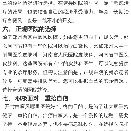
己的经济情况进行选择。在选择医院的时候，除了考虑治
疗的效果，也要结合自己的经济承受能力。毕竟，长期治
疗白癜风，也是一笔不小的开支。
六、 正规医院的选择
除了郑州西京白癜风医院，如果您更倾向于正规医院，那
么河南省也有一些医院可以治疗白癜风，比如郑州大学一
附属医院皮肤科、河南省人民医院皮肤科、河南省中医院
皮肤科。这些医院都有专业的皮肤科医生，可以为您提供
专业的诊疗服务。但需要注意的是，正规医院的就诊患者
较多，可能需要排队等候。您可以根据自己的实际情况，
选择合适的医院就诊。
七、 积极面对，重拾自信
“开封白癜风哪里医院好”，终的目的，是为了让大家重拾
健康，重拾自信。治疗白癜风，是一个漫长的过程，需要
坚持。不要轻易放弃，也不要病急乱投医。在选择医院和