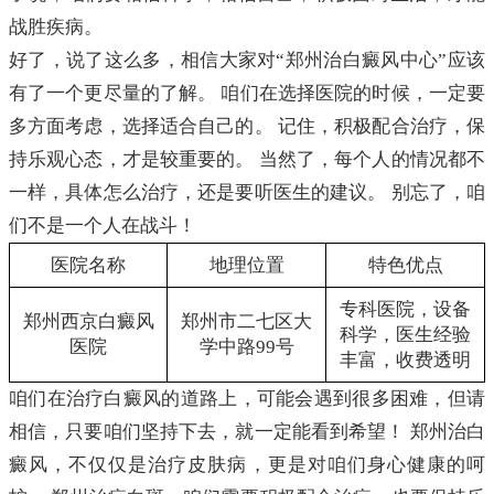
战胜疾病。
好了，说了这么多，相信大家对“郑州治白癜风中心”应该
有了一个更尽量的了解。 咱们在选择医院的时候，一定要
多方面考虑，选择适合自己的。 记住，积极配合治疗，保
持乐观心态，才是较重要的。 当然了，每个人的情况都不
一样，具体怎么治疗，还是要听医生的建议。 别忘了，咱
们不是一个人在战斗！
医院名称
地理位置
特色优点
专科医院，设备
郑州西京白癜风
郑州市二七区大
科学，医生经验
医院
学中路99号
丰富，收费透明
咱们在治疗白癜风的道路上，可能会遇到很多困难，但请
相信，只要咱们坚持下去，就一定能看到希望！ 郑州治白
癜风，不仅仅是治疗皮肤病，更是对咱们身心健康的呵