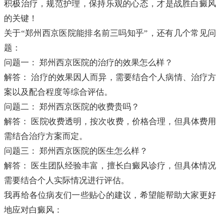
积极治疗，规范护理，保持乐观的心态，才是战胜白癜风
的关键！
关于“郑州西京医院能排名前三吗知乎”，还有几个常见问
题：
问题一： 郑州西京医院的治疗的效果怎么样？
解答： 治疗的效果因人而异，需要结合个人病情、治疗方
案以及配合程度等综合评估。
问题二： 郑州西京医院的收费贵吗？
解答： 医院收费透明，按次收费，价格合理，但具体费用
需结合治疗方案而定。
问题三： 郑州西京医院的医生怎么样？
解答： 医生团队经验丰富，擅长白癜风诊疗，但具体情况
需要结合个人实际情况进行评估。
我再给各位病友们一些贴心的建议，希望能帮助大家更好
地应对白癜风：