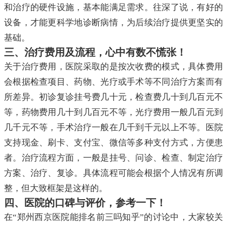
和治疗的硬件设施，基本能满足需求。往深了说，有好的
设备，才能更科学地诊断病情，为后续治疗提供更坚实的
基础。
三、治疗费用及流程，心中有数不慌张！
关于治疗费用，医院采取的是按次收费的模式，具体费用
会根据检查项目、药物、光疗或手术等不同治疗方案而有
所差异。初诊复诊挂号费几十元，检查费几十到几百元不
等，药物费用几十到几百元不等，光疗费用一般几百元到
几千元不等，手术治疗一般在几千到千元以上不等。医院
支持现金、刷卡、支付宝、微信等多种支付方式，方便患
者。治疗流程方面，一般是挂号、问诊、检查、制定治疗
方案、治疗、复诊。具体流程可能会根据个人情况有所调
整，但大致框架是这样的。
四、医院的口碑与评价，参考一下！
在“郑州西京医院能排名前三吗知乎”的讨论中，大家较关