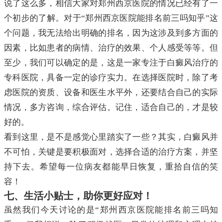
说了这么多，相信大家对郑州西京医院的情况已经有了一
个初步的了解。对于“郑州西京医院能排名前三吗知乎”这
个问题，我无法给出明确的排名，因为这涉及到多方面的
因素，比如患者的病情、治疗的效果、个人感受等等。但
至少，我们可以确定的是，这是一家专注于白癜风治疗的
专科医院，具备一定的诊疗实力。在选择医院时，除了考
虑医院的资质、设备和医生水平外，还要结合自己的实际
情况，多方咨询，综合评估。记住，适合自己的，才是较
好的。
看到这里，是不是感觉心里踏实了一些？其实，白癜风并
不可怕，关键是要积极面对，选择合适的治疗方案，并坚
持下去。希望每一位病友都能早日恢复，重拾自信的笑
容！
七、生活小贴士，助你更好应对！
虽然我们今天讨论的是“郑州西京医院能排名前三吗知