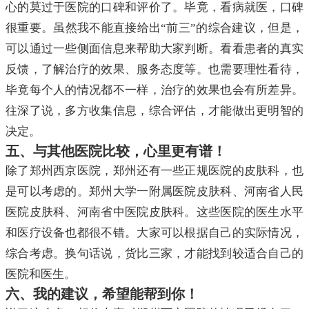
心的莫过于医院的口碑和评价了。毕竟，看病就医，口碑
很重要。虽然我不能直接给出“前三”的综合建议，但是，
可以通过一些侧面信息来帮助大家判断。看看患者的真实
反馈，了解治疗的效果、服务态度等。也需要理性看待，
毕竟每个人的情况都不一样，治疗的效果也会有所差异。
往深了说，多方收集信息，综合评估，才能做出更明智的
决定。
五、与其他医院比较，心里更有谱！
除了郑州西京医院，郑州还有一些正规医院的皮肤科，也
是可以考虑的。郑州大学一附属医院皮肤科、河南省人民
医院皮肤科、河南省中医院皮肤科。这些医院的医生水平
和医疗设备也都很不错。大家可以根据自己的实际情况，
综合考虑。换句话说，货比三家，才能找到较适合自己的
医院和医生。
六、我的建议，希望能帮到你！