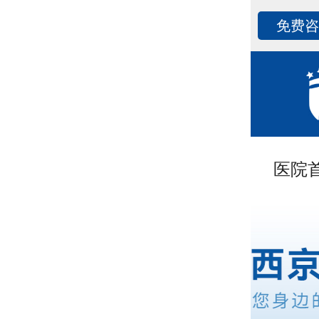
免费
医院