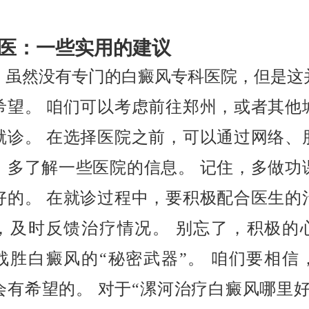
医：一些实用的建议
，虽然没有专门的白癜风专科医院，但是这
希望。 咱们可以考虑前往郑州，或者其他
就诊。 在选择医院之前，可以通过网络、
，多了解一些医院的信息。 记住，多做功
好的。 在就诊过程中，要积极配合医生的
，及时反馈治疗情况。 别忘了，积极的
战胜白癜风的“秘密武器”。 咱们要相信
会有希望的。 对于“漯河治疗白癜风哪里好