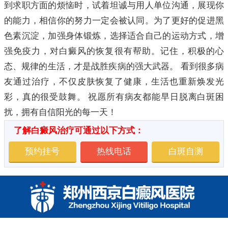
到求职方面的烦恼时，试着坦诚与用人单位沟通，展现你
的能力，相信你的努力一定会被认同。为了更好的促进黑
色素沉淀，加强身体锻炼，选择适合自己的运动方式，增
强免疫力，对白癜风的恢复很有帮助。记住，积极的心
态、规律的生活，才是战胜疾病的强大武器。 看到很多病
友通过治疗，不仅皮肤恢复了健康，生活也重新焕发光
彩，真的很受鼓舞。 祝愿所有病友都能早日脱离白斑困
扰，拥有自信阳光的每一天！
了解白癜风治疗可通过以下方式：
预约挂号
热线电话
白斑自测