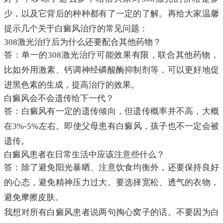
少，以及它背后的种种都有了一定的了解。再给大家温馨
提示几个关于白癜风治疗的常见问题：
308激光治疗后为什么还要配合其他药物？
答：单一的308激光治疗可能效果有限，联合其他药物，
比如外用激素、钙调神经磷酸酶抑制剂等，可以更好地促
进黑色素的生成，提高治疗的效果。
白癜风会不会遗传给下一代？
答：白癜风有一定的遗传倾向，但遗传概率并不高，大概
在3%-5%左右。即使父母患有白癜风，孩子也不一定会被
遗传。
白癜风患者在日常生活中应该注意些什么？
答：除了避免阳光暴晒、注意饮食均衡外，还要保持良好
的心态，避免精神压力过大。要选择宽松、透气的衣物，
避免摩擦皮肤。
我想对所有白癜风患者说两句掏心窝子的话。不要因为白