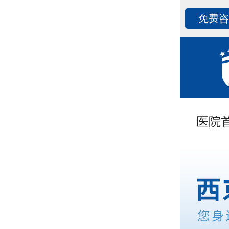
免费
医院