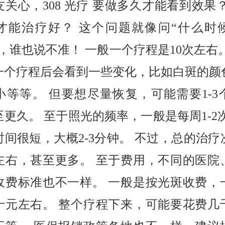
关心，308 光疗 要做多久才能看到效果
才能治疗好？ 这个问题就像问“什么时
，谁也说不准！ 一般一个疗程是10次左右
一个疗程后会看到一些变化，比如白斑的颜
小等等。 但要想尽量恢复，可能需要1-3
更久。 至于照光的频率，一般是每周1-2
时间很短，大概2-3分钟。 不过，总的治疗
次左右，甚至更多。 至于费用，不同的医院
收费标准也不一样。 一般是按光斑收费，
十元左右。 整个疗程下来，可能要花费几