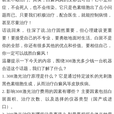
症，不会死人，也不会传染。它只是色素细胞出了点小问
题而已。只要我们积极治疗，配合医生，就能控制病情，
甚至尽量治疗！
话说回来， 往深了说,治疗固然重要，但心理建设更重
要！要接受自己的不专业，要勇敢地面对生活。白斑不是
你的全部，你还有很多其他的优点和价值。要相信自己，
你一定可以战胜白癜风！
温馨提示一下今天的内容，围绕308激光多少钱一台机器
合适这个话题，我们了解了什么？
1. 308激光治疗原理是什么？ 它是通过特定波长的光刺激
黑色素细胞生成，从而治疗白癜风等皮肤疾病。
2. 影响308激光治疗费用的因素有哪些？ 主要因素包括白
斑面积、治疗次数、以及选择的仪器类型（国产或进
口）。