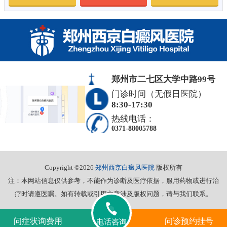
郑州市二七区大学中路99号
门诊时间（无假日医院）
8:30-17:30
热线电话：
0371-88005788
Copyright ©2026
郑州西京白癜风医院
版权所有
注：本网站信息仅供参考，不能作为诊断及医疗依据，服用药物或进行治
疗时请遵医嘱。如有转载或引用文章涉及版权问题，请与我们联系。
问症状询费用
问诊预约挂号
电话咨询