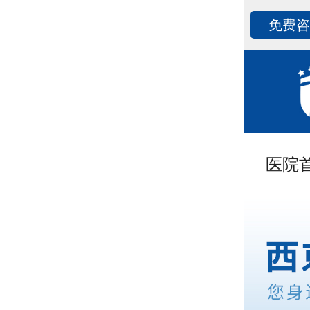
免费
医院