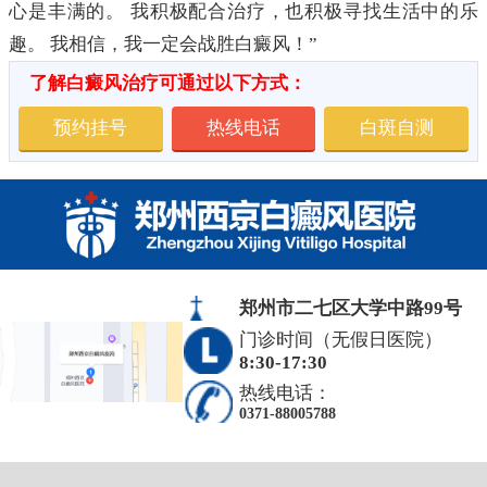
心是丰满的。 我积极配合治疗，也积极寻找生活中的乐
趣。 我相信，我一定会战胜白癜风！”
了解白癜风治疗可通过以下方式：
预约挂号
热线电话
白斑自测
郑州市二七区大学中路99号
门诊时间（无假日医院）
8:30-17:30
热线电话：
0371-88005788