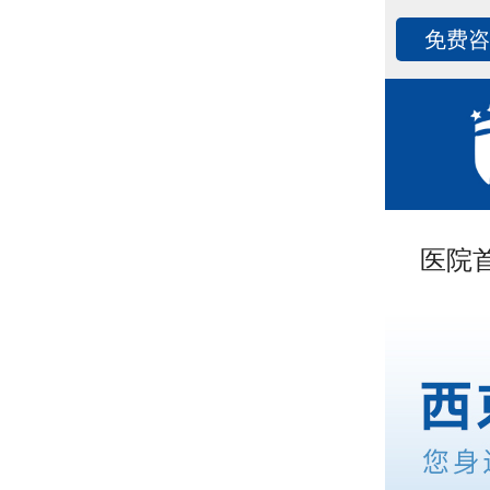
免费
医院