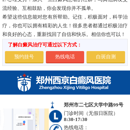
流经验、互相鼓励，你会发现你并不孤单。
希望这些信息能对您有所帮助。记住，积极面对，科学治
疗，你也可以拥有精彩的人生！很多患者都通过积极治疗
和良好的心态，重新找回了自信和快乐。相信你也可以！
了解白癜风治疗可通过以下方式：
预约挂号
热线电话
白斑自测
郑州市二七区大学中路99号
门诊时间（无假日医院）
8:30-17:30
热线电话：