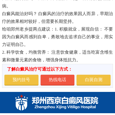
病。
白癜风能治好吗？ 白癜风的治疗的效果因人而异，早期治
疗的效果相对较好，但需要长期坚持。
给咱郑州老乡提两点建议：1. 积极就业，展现自信： 不要
因为白癜风而感到自卑，勇敢地去追求自己的事业，用实
力证明自己。
2. 科学饮食，均衡营养： 注意饮食健康，适当吃富含维生
素和微量元素的食物，增强身体抵抗力。
了解白癜风治疗可通过以下方式：
预约挂号
热线电话
白斑自测