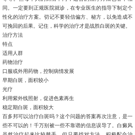
同。一定要到正规医院就诊，在专业医生的指导下制定个
性化的治疗方案。切记不要轻信偏方、秘方，以免造成不
可挽回的后果。记住，科学的治疗才是战胜白斑的关键。
治疗方法
特点
适用人群
药物治疗
口服或外用药物，控制病情发展
早期白斑，面积较小
光疗
利用紫外线照射，促进色素再生
稳定期白斑，面积较大
百多邦可以治疗白斑吗？这个问题的答案再次注意，是一
些不可以的！千万别被一些不靠谱的信息误导了。白癜风
虽然治疗起来比较棘手，但只要找对方法，积极配合治