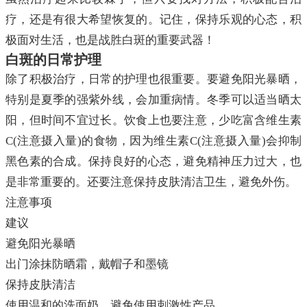
疗，还是有很大希望恢复的。记住，保持乐观的心态，积
极面对生活，也是战胜白斑的重要武器！
白斑的日常护理
除了积极治疗，日常的护理也很重要。要避免阳光暴晒，
特别是夏季的强紫外线，会加重病情。冬季可以适当晒太
阳，但时间不宜过长。饮食上也要注意，少吃富含维生素
C(注意摄入量)的食物，因为维生素C(注意摄入量)会抑制
黑色素的合成。保持良好的心态，避免精神压力过大，也
是非常重要的。还要注意保持皮肤清洁卫生，避免外伤。
注意事项
建议
避免阳光暴晒
出门涂抹防晒霜，戴帽子和墨镜
保持皮肤清洁
使用温和的洗面奶，避免使用刺激性产品