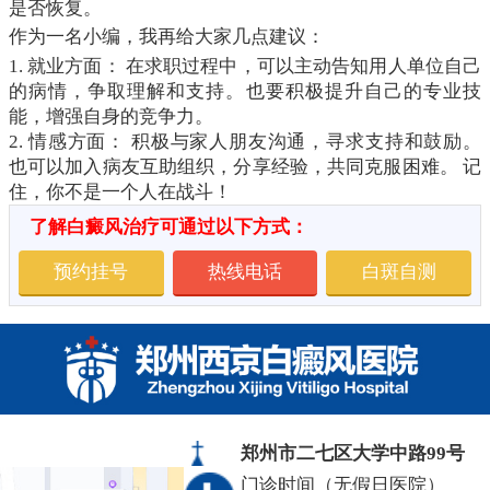
是否恢复。
作为一名小编，我再给大家几点建议：
1. 就业方面： 在求职过程中，可以主动告知用人单位自己
的病情，争取理解和支持。也要积极提升自己的专业技
能，增强自身的竞争力。
2. 情感方面： 积极与家人朋友沟通，寻求支持和鼓励。
也可以加入病友互助组织，分享经验，共同克服困难。 记
住，你不是一个人在战斗！
了解白癜风治疗可通过以下方式：
预约挂号
热线电话
白斑自测
郑州市二七区大学中路99号
门诊时间（无假日医院）