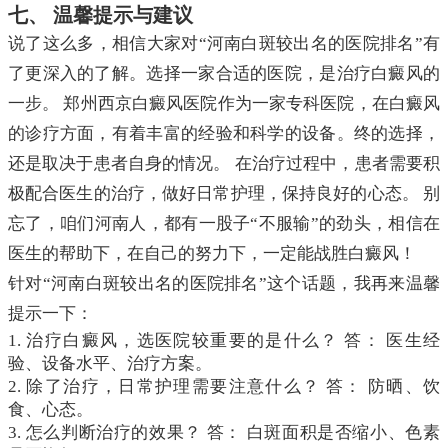
七、 温馨提示与建议
说了这么多，相信大家对“河南白斑较出名的医院排名”有
了更深入的了解。选择一家合适的医院，是治疗白癜风的
一步。 郑州西京白癜风医院作为一家专科医院，在白癜风
的诊疗方面，有着丰富的经验和科学的设备。终的选择，
还是取决于患者自身的情况。 在治疗过程中，患者需要积
极配合医生的治疗，做好日常护理，保持良好的心态。 别
忘了，咱们河南人，都有一股子“不服输”的劲头，相信在
医生的帮助下，在自己的努力下，一定能战胜白癜风！
针对“河南白斑较出名的医院排名”这个话题，我再来温馨
提示一下：
1. 治疗白癜风，选医院较重要的是什么？ 答： 医生经
验、设备水平、治疗方案。
2. 除了治疗，日常护理需要注意什么？ 答： 防晒、饮
食、心态。
3. 怎么判断治疗的效果？ 答： 白斑面积是否缩小、色素