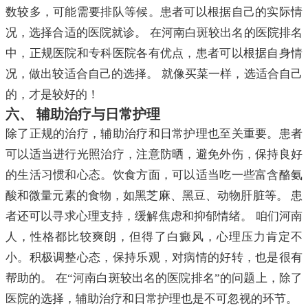
数较多，可能需要排队等候。患者可以根据自己的实际情
况，选择合适的医院就诊。 在河南白斑较出名的医院排名
中，正规医院和专科医院各有优点，患者可以根据自身情
况，做出较适合自己的选择。 就像买菜一样，选适合自己
的，才是较好的！
六、 辅助治疗与日常护理
除了正规的治疗，辅助治疗和日常护理也至关重要。患者
可以适当进行光照治疗，注意防晒，避免外伤，保持良好
的生活习惯和心态。饮食方面，可以适当吃一些富含酪氨
酸和微量元素的食物，如黑芝麻、黑豆、动物肝脏等。 患
者还可以寻求心理支持，缓解焦虑和抑郁情绪。 咱们河南
人，性格都比较爽朗，但得了白癜风，心理压力肯定不
小。积极调整心态，保持乐观，对病情的好转，也是很有
帮助的。 在“河南白斑较出名的医院排名”的问题上，除了
医院的选择，辅助治疗和日常护理也是不可忽视的环节。