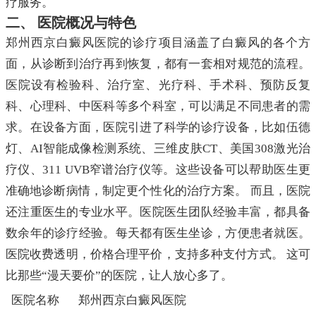
疗服务。
二、 医院概况与特色
郑州西京白癜风医院的诊疗项目涵盖了白癜风的各个方
面，从诊断到治疗再到恢复，都有一套相对规范的流程。
医院设有检验科、治疗室、光疗科、手术科、预防反复
科、心理科、中医科等多个科室，可以满足不同患者的需
求。在设备方面，医院引进了科学的诊疗设备，比如伍德
灯、AI智能成像检测系统、三维皮肤CT、美国308激光治
疗仪、311 UVB窄谱治疗仪等。这些设备可以帮助医生更
准确地诊断病情，制定更个性化的治疗方案。 而且，医院
还注重医生的专业水平。医院医生团队经验丰富，都具备
数余年的诊疗经验。每天都有医生坐诊，方便患者就医。
医院收费透明，价格合理平价，支持多种支付方式。 这可
比那些“漫天要价”的医院，让人放心多了。
医院名称
郑州西京白癜风医院