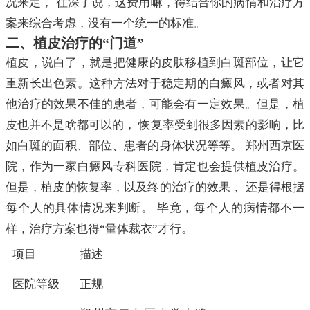
况来定， 往深了说，这费用嘛，得结合你的病情和治疗方
案来综合考虑，没有一个统一的标准。
二、植皮治疗的“门道”
植皮，说白了，就是把健康的皮肤移植到白斑部位，让它
重新长出色素。这种方法对于稳定期的白癜风，或者对其
他治疗的效果不佳的患者，可能会有一定效果。但是，植
皮也并不是啥都可以的， 恢复率受到很多因素的影响，比
如白斑的面积、部位、患者的身体状况等等。 郑州西京医
院，作为一家白癜风专科医院，肯定也会提供植皮治疗。
但是，植皮的恢复率，以及终的治疗的效果， 还是得根据
每个人的具体情况来判断。 毕竟，每个人的病情都不一
样，治疗方案也得“量体裁衣”才行。
项目
描述
医院等级
正规