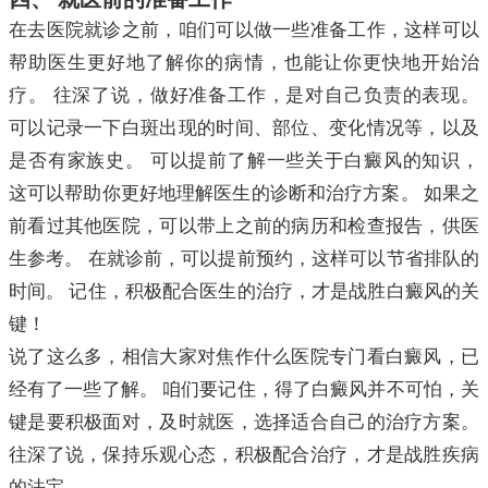
在去医院就诊之前，咱们可以做一些准备工作，这样可以
帮助医生更好地了解你的病情，也能让你更快地开始治
疗。 往深了说，做好准备工作，是对自己负责的表现。
可以记录一下白斑出现的时间、部位、变化情况等，以及
是否有家族史。 可以提前了解一些关于白癜风的知识，
这可以帮助你更好地理解医生的诊断和治疗方案。 如果之
前看过其他医院，可以带上之前的病历和检查报告，供医
生参考。 在就诊前，可以提前预约，这样可以节省排队的
时间。 记住，积极配合医生的治疗，才是战胜白癜风的关
键！
说了这么多，相信大家对焦作什么医院专门看白癜风，已
经有了一些了解。 咱们要记住，得了白癜风并不可怕，关
键是要积极面对，及时就医，选择适合自己的治疗方案。
往深了说，保持乐观心态，积极配合治疗，才是战胜疾病
的法宝。