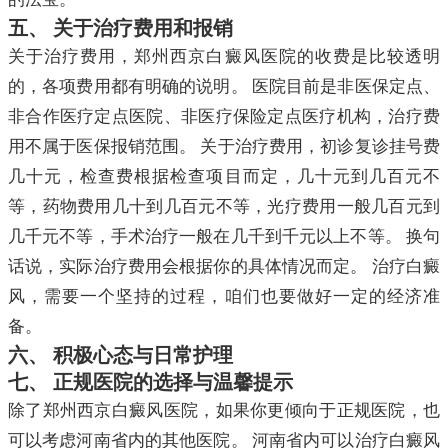
五、 关于治疗费用和报销
关于治疗费用，郑州西京白癜风医院的收费是比较透明
的，各项费用都有明确的说明。 医院目前是非医保定点、
非合作医疗定点医院、非医疗保险定点医疗机构，治疗费
用不属于医保报销范围。 关于治疗费用，初诊复诊挂号费
几十元，检查费根据检查项目而定，几十元到几百元不
等，药物费用几十到几百元不等，光疗费用一般几百元到
几千元不等，手术治疗一般在几千到千元以上不等。 换句
话说，实际治疗费用会根据你的具体情况而定。 治疗白癜
风，需要一个坚持的过程，咱们也要做好一定的经济准
备。
六、 积极心态与日常护理
七、 正规医院的选择与温馨提示
除了郑州西京白癜风医院，如果你更倾向于正规医院，也
可以考虑河南省内的其他医院。 河南省内可以治疗白癜风