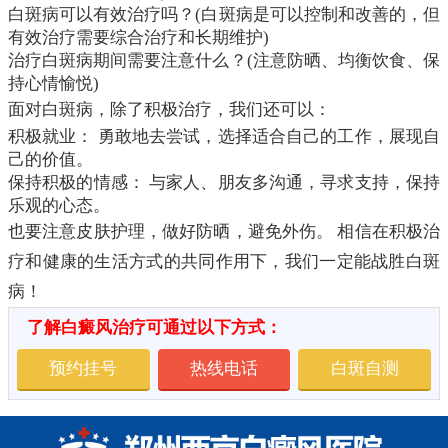
白斑病可以有效治疗吗？(白斑病是可以控制和改善的，但
有效治疗需要综合治疗和长期维护)
治疗白斑病期间需要注意什么？(注意防晒、均衡饮食、保
持心情愉悦)
面对白斑病，除了积极治疗，我们还可以：
积极就业： 勇敢地去尝试，选择适合自己的工作，展现自
己的价值。
保持积极的情感： 与家人、朋友多沟通，寻求支持，保持
乐观的心态。
也要注意皮肤护理，做好防晒，避免外伤。 相信在积极治
疗和健康的生活方式的共同作用下，我们一定能战胜白斑
病！
了解白癜风治疗可通过以下方式：
预约挂号
热线电话
白斑自测