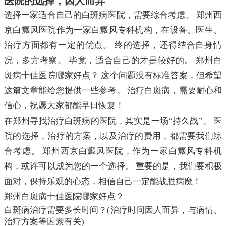
医院的选择，因人而异
选择一家适合自己的白斑病医院，需要综合考虑。 郑州西
京白癜风医院作为一家白癜风专科机构，在设备、医生、
治疗方面都有一定的优点。 终的选择，还得结合自身情
况，多方考察。 毕竟，适合自己的才是较好的。 郑州白
斑病十佳医院哪家好点？ 这个问题没有标准答案，但希望
这篇文章能给您提供一些参考。 治疗白斑病，需要耐心和
信心，祝愿大家都能早日恢复！
在郑州寻找治疗白斑病的医院，其实是一场“持久战”。 医
院的选择，治疗的方案，以及治疗的费用，都需要我们综
合考虑。 郑州西京白癜风医院，作为一家白癜风专科机
构，或许可以成为您的一个选择。 重要的是，我们要积极
面对，保持乐观的心态，相信自己一定能战胜病魔！
郑州白斑病十佳医院哪家好点？
白斑病治疗需要多长时间？(治疗时间因人而异，与病情、
治疗方案等因素有关)